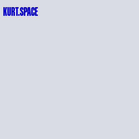
KURT.SPACE